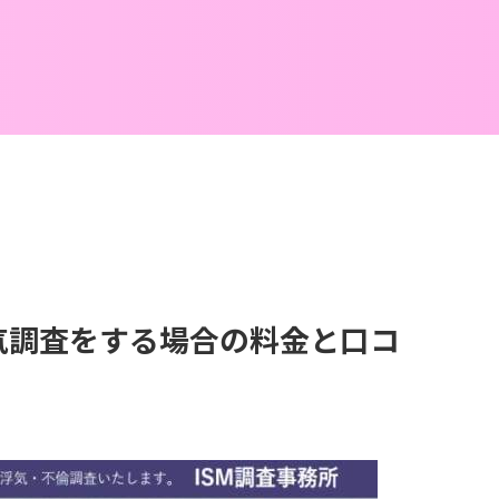
浮気調査をする場合の料金と口コ