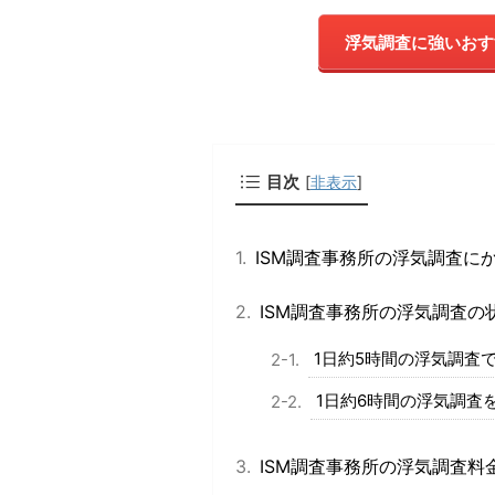
浮気調査に強いおす
目次
[
非表示
]
ISM調査事務所の浮気調査に
ISM調査事務所の浮気調査の
1日約5時間の浮気調査
1日約6時間の浮気調査
ISM調査事務所の浮気調査料