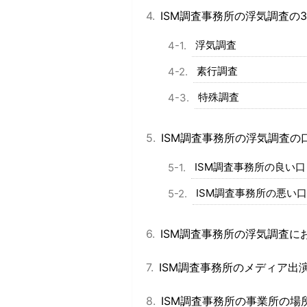
ISM調査事務所の浮気調査の
浮気調査
素行調査
特殊調査
ISM調査事務所の浮気調査の
ISM調査事務所の良い
ISM調査事務所の悪い
ISM調査事務所の浮気調査に
ISM調査事務所のメディア出
ISM調査事務所の事業所の場