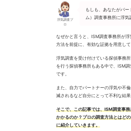
もしも、あなたがパー
ム）調査事務所に浮気
浮気調査プ
ロ
なぜかと言うと、ISM調査事務所が
方法を前提に、有効な証拠を用意して
浮気調査を受け付けている探偵事務所
を行う探偵事務所もある中で、ISM
です。
また、自力でパートナーの浮気や不倫
滅されるなど自分にとって不利な結果
そこで、この記事では、ISM調査事
かかるのか？プロの調査方法とはどの
に紹介していきます。