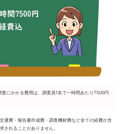
調査にかかる費用は、調査員1名で一時間あたり7500円
交通費・報告書作成費・調査機材費など全ての経費が含
求されることがありません。