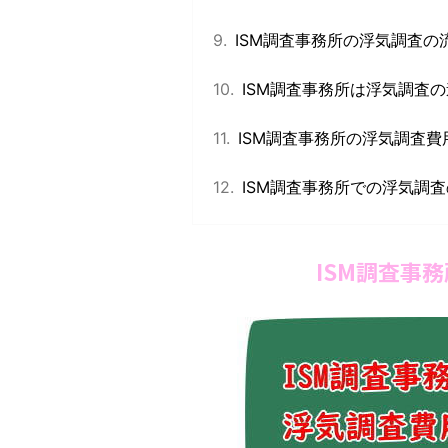
ISM調査事務所の浮気調査の
ISM調査事務所は浮気調査
ISM調査事務所の浮気調査費
ISM調査事務所での浮気調
ISM調査事