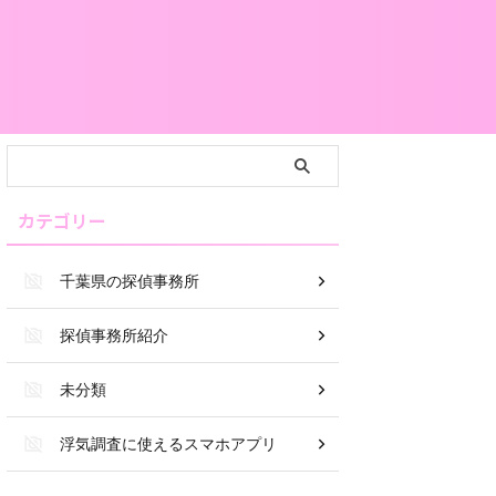
カテゴリー
千葉県の探偵事務所
探偵事務所紹介
未分類
浮気調査に使えるスマホアプリ