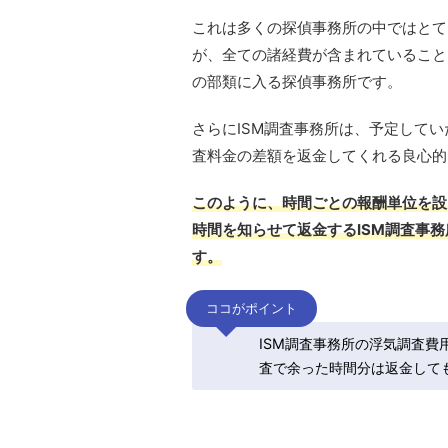
これは多くの探偵事務所の中ではとて
が、全ての諸経費が含まれていること
の部類に入る探偵事務所です。
さらにISM調査事務所は、予定して
査料金の差額を返金してくれる良心的
このように、時間ごとの報酬単位を設
時間を知らせて返金するISM調査事
す。
ココがポイント
ISM調査事務所の浮気調査費
査で余った時間分は返金して