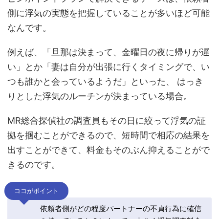
側に浮気の実態を把握していることが多いほど可能
なんです。
例えば、「旦那は決まって、金曜日の夜に帰りが遅
い」とか「妻は自分が出張に行くタイミングで、い
つも誰かと会っているようだ」といった、 はっき
りとした浮気のルーチンが決まっている場合。
MR総合探偵社の調査員もその日に絞って浮気の証
拠を掴むことができるので、短時間で相応の結果を
出すことができて、料金もそのぶん抑えることがで
きるのです。
ココがポイント
依頼者側がどの程度パートナーの不貞行為に確信