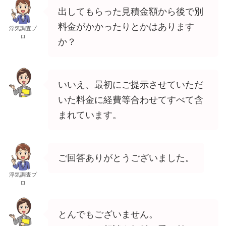
出してもらった見積金額から後で別
料金がかかったりとかはあります
浮気調査プ
ロ
か？
いいえ、最初にご提示させていただ
いた料金に経費等合わせてすべて含
まれています。
ご回答ありがとうございました。
浮気調査プ
ロ
とんでもございません。