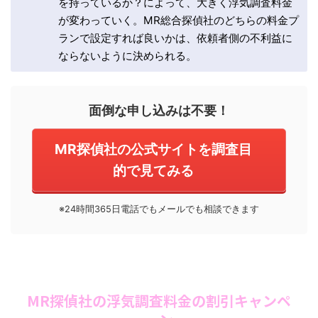
を持っているか？によって、大きく浮気調査料金
が変わっていく。MR総合探偵社のどちらの料金プ
ランで設定すれば良いかは、依頼者側の不利益に
ならないように決められる。
面倒な申し込みは不要！
MR探偵社の公式サイトを調査目
的で見てみる
※24時間365日電話でもメールでも相談できます
MR探偵社の浮気調査料金の割引キャンペ