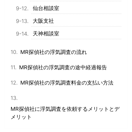
仙台相談室
大阪支社
天神相談室
MR探偵社の浮気調査の流れ
MR探偵社の浮気調査の途中経過報告
MR探偵社の浮気調査料金の支払い方法
MR探偵社に浮気調査を依頼するメリットとデ
メリット