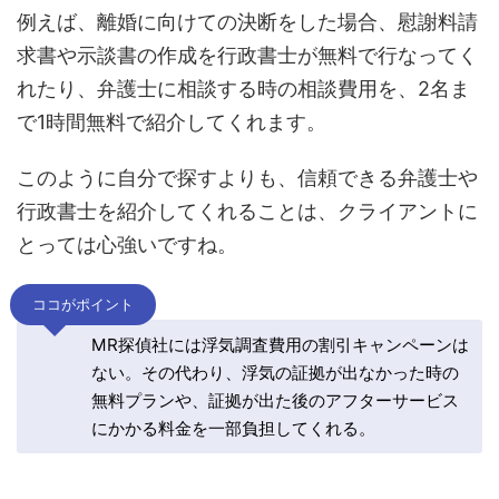
例えば、離婚に向けての決断をした場合、慰謝料請
求書や示談書の作成を行政書士が無料で行なってく
れたり、弁護士に相談する時の相談費用を、2名ま
で1時間無料で紹介してくれます。
このように自分で探すよりも、信頼できる弁護士や
行政書士を紹介してくれることは、クライアントに
とっては心強いですね。
ココがポイント
MR探偵社には浮気調査費用の割引キャンペーンは
ない。その代わり、浮気の証拠が出なかった時の
無料プランや、証拠が出た後のアフターサービス
にかかる料金を一部負担してくれる。