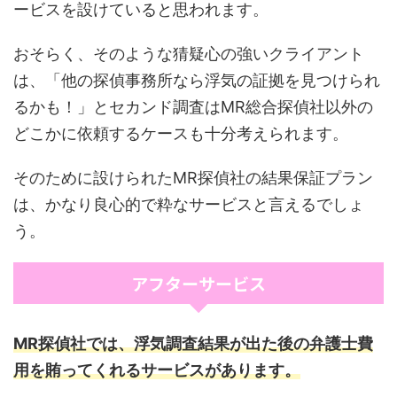
ービスを設けていると思われます。
おそらく、そのような猜疑心の強いクライアント
は、「他の探偵事務所なら浮気の証拠を見つけられ
るかも！」とセカンド調査はMR総合探偵社以外の
どこかに依頼するケースも十分考えられます。
そのために設けられたMR探偵社の結果保証プラン
は、かなり良心的で粋なサービスと言えるでしょ
う。
アフターサービス
MR探偵社では、浮気調査結果が出た後の弁護士費
用を賄ってくれるサービスがあります。