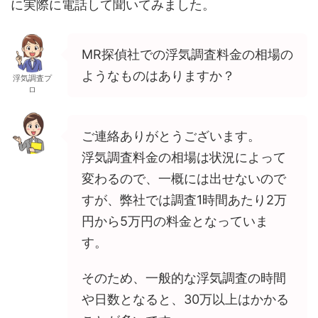
に実際に電話して聞いてみました。
MR探偵社での浮気調査料金の相場の
ようなものはありますか？
浮気調査プ
ロ
ご連絡ありがとうございます。
浮気調査料金の相場は状況によって
変わるので、一概には出せないので
すが、弊社では調査1時間あたり2万
円から5万円の料金となっていま
す。
そのため、一般的な浮気調査の時間
や日数となると、30万以上はかかる