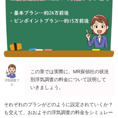
この章では実際に、MR探偵社の状況
別浮気調査の料金について説明して
浮気調査プ
ロ
いきましょう。
それぞれのプランがどのように設定されていくか？
も交えて、おおよその浮気調査の料金をシミュレー