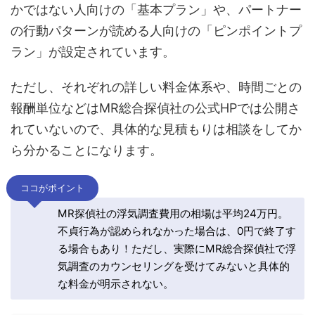
かではない人向けの「基本プラン」や、パートナー
の行動パターンが読める人向けの「ピンポイントプ
ラン」が設定されています。
ただし、それぞれの詳しい料金体系や、時間ごとの
報酬単位などはMR総合探偵社の公式HPでは公開さ
れていないので、具体的な見積もりは相談をしてか
ら分かることになります。
ココがポイント
MR探偵社の浮気調査費用の相場は平均24万円。
不貞行為が認められなかった場合は、0円で終了す
る場合もあり！ただし、実際にMR総合探偵社で浮
気調査のカウンセリングを受けてみないと具体的
な料金が明示されない。