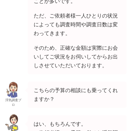
ことが多いです。
ただ、ご依頼者様一人ひとりの状況
によっても調査時間や調査日数は変
わってきます。
そのため、正確な金額は実際にお会
いしてご状況をお伺いしてからお出
しさせていただいております。
こちらの予算の相談にも乗ってくれ
ますか？
浮気調査プ
ロ
はい、もちろんです。