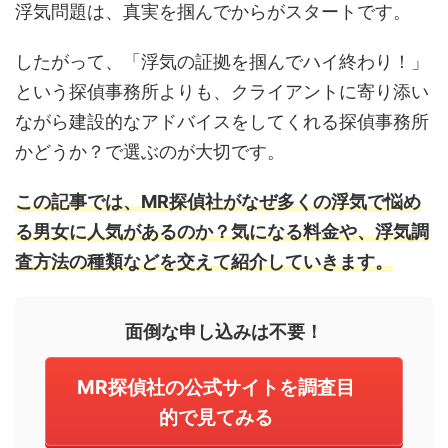
浮気問題は、真実を掴んでからがスタートです。
したがって、「浮気の証拠を掴んでハイ終わり！」
という探偵事務所よりも、クライアントに寄り添い
ながら建設的なアドバイスをしてくれる探偵事務所
かどうか？で選ぶのが大切です。
この記事では、MR探偵社がなぜ多くの浮気で悩め
る男女に人気があるのか？気になる料金や、浮気調
査方法の種類などを交えて紹介していきます。
面倒な申し込みは不要！
MR探偵社の公式サイトを調査目
的で見てみる