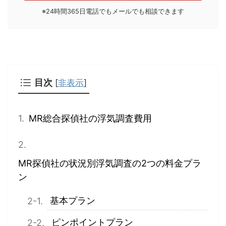
※24時間365日電話でもメールでも相談できます
目次
[
非表示
]
MR総合探偵社の浮気調査費用
MR探偵社の状況別浮気調査の2つの料金プラ
ン
基本プラン
ピンポイントプラン