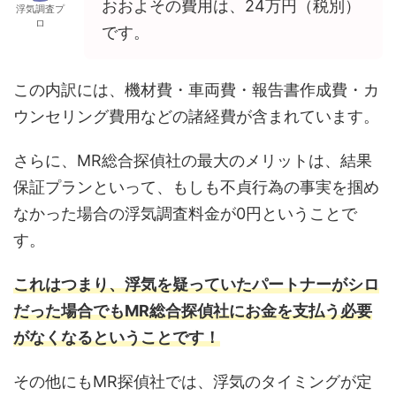
おおよその費用は、24万円（税別）
浮気調査プ
ロ
です。
この内訳には、機材費・車両費・報告書作成費・カ
ウンセリング費用などの諸経費が含まれています。
さらに、MR総合探偵社の最大のメリットは、結果
保証プランといって、もしも不貞行為の事実を掴め
なかった場合の浮気調査料金が0円ということで
す。
これはつまり、浮気を疑っていたパートナーがシロ
だった場合でもMR総合探偵社にお金を支払う必要
がなくなるということです！
その他にもMR探偵社では、浮気のタイミングが定