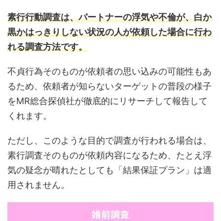
素行行動調査は、パートナーの浮気や不倫が、白か
黒かはっきりしない状況の人が依頼した場合に行わ
れる調査方法です。
不貞行為そのものが依頼者の思い込みの可能性もあ
るため、依頼者が知らないターゲットの普段の様子
をMR総合探偵社が徹底的にリサーチして報告して
くれます。
ただし、このような目的で調査が行われる場合は、
素行調査そのものが依頼内容になるため、たとえ浮
気の疑念が晴れたとしても「結果保証プラン」は適
用されません。
婚前調査