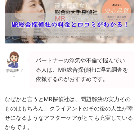
パートナーの浮気や不倫で悩んでい
る人は、MR総合探偵社に浮気調査を
浮気調査プ
ロ
依頼するのがおすすめです。
なぜかと言うとMR探偵社は、問題解決の実力その
ものはもちろん、クライアントのその後の人生が幸
せになるようなアフターケアがとても充実している
からです。