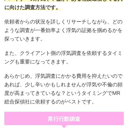
に向けた調査方法です。
依頼者からの状況を詳しくリサーチしながら、どの
ような調査が一番効率よく浮気の証拠を掴めるかを
探っていきます。
また、クライアント側の浮気調査を依頼するタイミ
ングも重要になってきます。
あらかじめ、浮気調査にかかる費用を抑えたいので
あれば、少し辛いかもしれませんが浮気や不倫の頻
度が高まってきているな？というタイミングでMR
総合探偵社に依頼するのがベストです。
素行行動調査