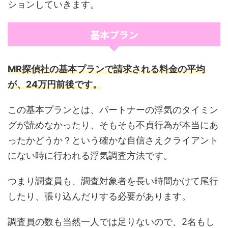
ションしていきます。
基本プラン
MR探偵社の基本プランで請求される料金の平均
が、24万円前後です。
この基本プランとは、パートナーの浮気のタイミン
グが読めなかったり、そもそも不貞行為が本当にあ
ったかどうか？という確かな自信さえクライアント
にない時に行われる浮気調査方法です。
つまり調査員も、調査対象者を長い時間かけて尾行
したり、張り込んだりする必要があります。
調査員の数も当然一人では足りないので、2名もし