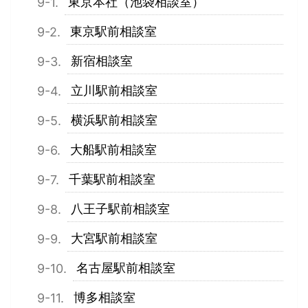
東京本社（池袋相談室）
東京駅前相談室
新宿相談室
立川駅前相談室
横浜駅前相談室
大船駅前相談室
千葉駅前相談室
八王子駅前相談室
大宮駅前相談室
名古屋駅前相談室
博多相談室