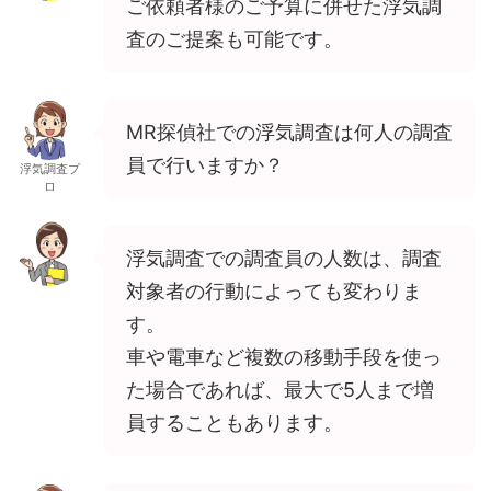
ご依頼者様のご予算に併せた浮気調
査のご提案も可能です。
MR探偵社での浮気調査は何人の調査
員で行いますか？
浮気調査プ
ロ
浮気調査での調査員の人数は、調査
対象者の行動によっても変わりま
す。
車や電車など複数の移動手段を使っ
た場合であれば、最大で5人まで増
員することもあります。