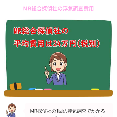
MR総合探偵社の浮気調査費用
MR探偵社の1回の浮気調査でかかる