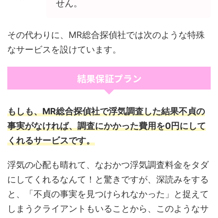
せん。
その代わりに、MR総合探偵社では次のような特殊
なサービスを設けています。
結果保証プラン
もしも、MR総合探偵社で浮気調査した結果不貞の
事実がなければ、調査にかかった費用を0円にして
くれるサービスです。
浮気の心配も晴れて、なおかつ浮気調査料金をタダ
にしてくれるなんて！と驚きですが、深読みをする
と、「不貞の事実を見つけられなかった」と捉えて
しまうクライアントもいることから、このようなサ