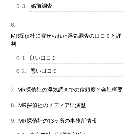
婚前調査
MR探偵社に寄せられた浮気調査の口コミと評
判
良い口コミ
悪い口コミ
MR探偵社の浮気調査での信頼度と会社概要
MR探偵社のメディア出演歴
MR探偵社の13ヶ所の事務所情報