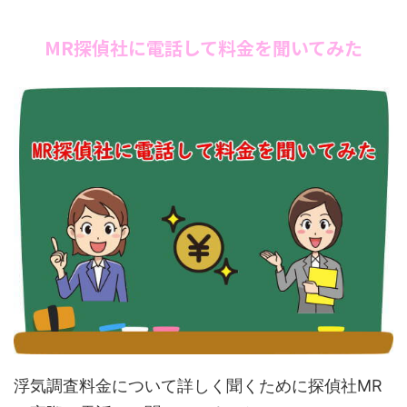
MR探偵社に電話して料金を聞いてみた
浮気調査料金について詳しく聞くために探偵社MR