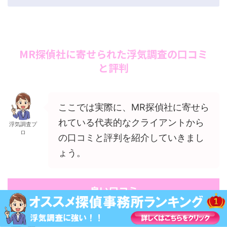
MR探偵社に寄せられた浮気調査の口コミ
と評判
ここでは実際に、MR探偵社に寄せら
れている代表的なクライアントから
浮気調査プ
ロ
の口コミと評判を紹介していきまし
ょう。
良い口コミ