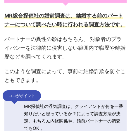
MR総合探偵社の婚前調査は、結婚する前のパート
ナーについて調べたい時に行われる調査方法です。
パートナーの異性の影はもちろん、 対象者のプラ
イバシーを法律的に侵害しない範囲内で職歴や離婚
歴などを調べてくれます。
このような調査によって、事前に結婚詐欺を防ぐこ
ともできます。
ココがポイント
MR探偵社の浮気調査は、クライアントが何を一番
知りたいと思っているか？によって調査方法が決
定。もちろん内縁関係や、婚前パートナーの調査
でもOK 。