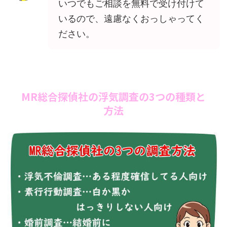
いつでもご相談を無料で受け付けて
いるので、遠慮なくおっしゃってく
ださい。
MR総合探偵社の浮気調査の3つの種類と
方法