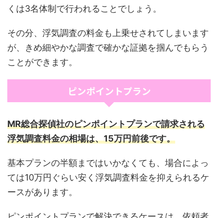
くは3名体制で行われることでしょう。
その分、浮気調査の料金も上乗せされてしまいます
が、きめ細やかな調査で確かな証拠を掴んでもらう
ことができます。
ピンポイントプラン
MR総合探偵社のピンポイントプランで請求される
浮気調査料金の相場は、15万円前後です。
基本プランの半額まではいかなくても、場合によっ
ては10万円ぐらい安く浮気調査料金を抑えられるケ
ースがあります。
ピンポイントプランで解決できるケースは、依頼者