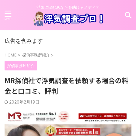
浮気に悩むあなたを助けるメディア
広告を含みます
HOME
>
探偵事務所紹介
>
探偵事務所紹介
MR探偵社で浮気調査を依頼する場合の料
金と口コミ、評判
2020年2月19日