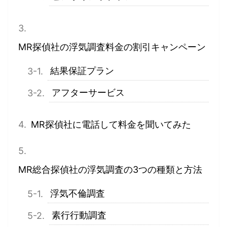
MR探偵社の浮気調査料金の割引キャンペーン
結果保証プラン
アフターサービス
MR探偵社に電話して料金を聞いてみた
MR総合探偵社の浮気調査の3つの種類と方法
浮気不倫調査
素行行動調査