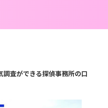
気調査ができる探偵事務所の口