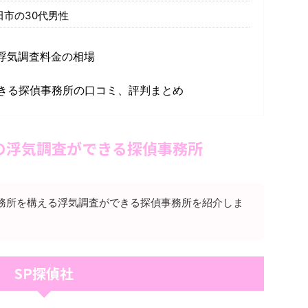
市の30代男性
浮気調査料金の相場
きる探偵事務所の口コミ、評判まとめ
の浮気調査ができる探偵事務所
務所を構える浮気調査ができる探偵事務所を紹介しま
SP探偵社