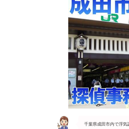
千葉県成田市内で浮気