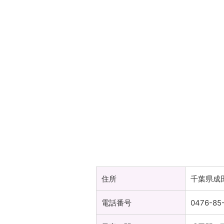
住所
千葉県成田
電話番号
0476-85