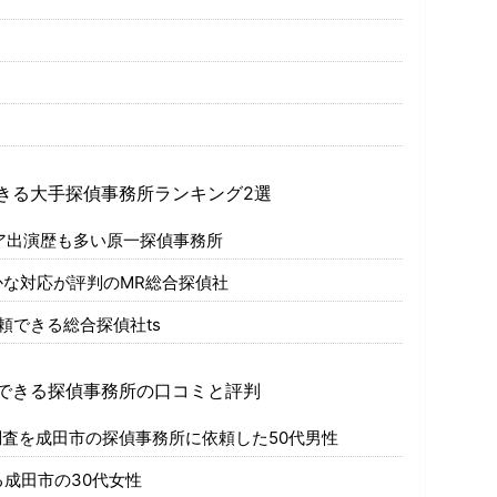
きる大手探偵事務所ランキング2選
ア出演歴も多い原一探偵事務所
な対応が評判のMR総合探偵社
頼できる総合探偵社ts
できる探偵事務所の口コミと評判
査を成田市の探偵事務所に依頼した50代男性
成田市の30代女性