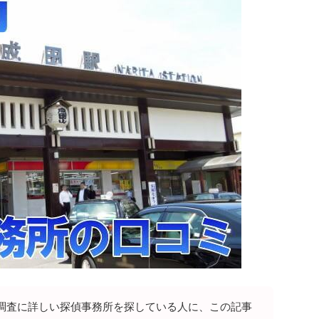
調査に詳しい探偵事務所を探している人に、この記事