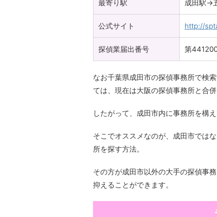
最寄り駅
成田駅→
公式サイト
http://sp
探偵業届出番号
第44120
なお千葉県成田市の探偵事務所で検索
ては、現在は大阪の探偵事務所と合併
したがって、成田市内に事務所を構え
そこでオススメなのが、成田市ではな
所を探す方法。
その方が成田市以外の大手の探偵事務
抑えることができます。