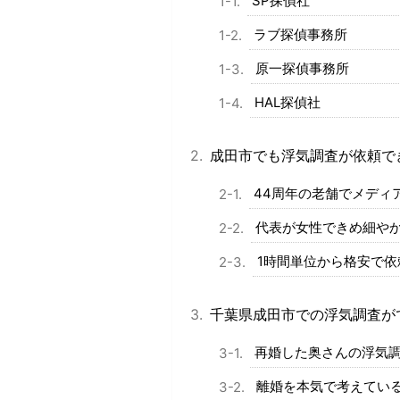
SP探偵社
ラブ探偵事務所
原一探偵事務所
HAL探偵社
成田市でも浮気調査が依頼で
44周年の老舗でメディ
代表が女性できめ細やか
1時間単位から格安で依
千葉県成田市での浮気調査が
再婚した奥さんの浮気調
離婚を本気で考えている