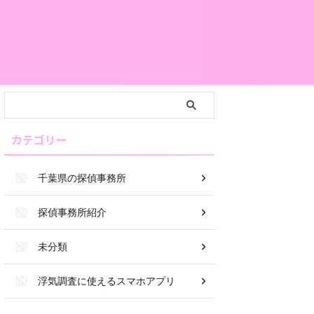
カテゴリー
千葉県の探偵事務所
探偵事務所紹介
未分類
浮気調査に使えるスマホアプリ