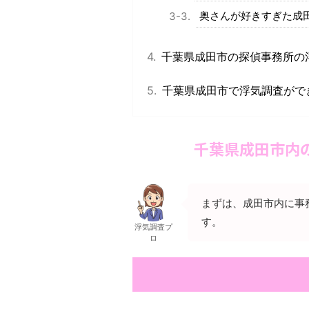
奥さんが好きすぎた成田
千葉県成田市の探偵事務所の
千葉県成田市で浮気調査がで
千葉県成田市内
まずは、成田市内に事
す。
浮気調査プ
ロ