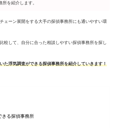
務所を紹介します。
チェーン展開をする大手の探偵事務所にも通いやすい環
比較して、自分に合った相談しやすい探偵事務所を探し
いた浮気調査ができる探偵事務所を紹介していきます！
できる探偵事務所